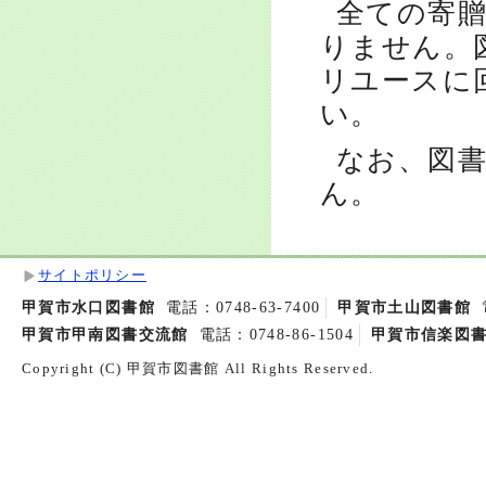
全ての寄
りません。
リユースに
い。
なお、図
ん。
サイトポリシー
甲賀市水口図書館
電話：0748-63-7400
甲賀市土山図書館
甲賀市甲南図書交流館
電話：0748-86-1504
甲賀市信楽図
Copyright (C) 甲賀市図書館 All Rights Reserved.