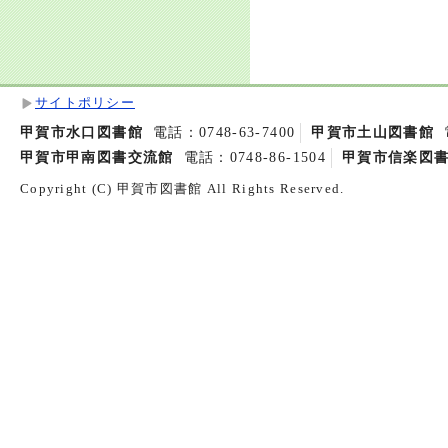
サイトポリシー
甲賀市水口図書館
電話：0748-63-7400
甲賀市土山図書館
甲賀市甲南図書交流館
電話：0748-86-1504
甲賀市信楽図
Copyright (C) 甲賀市図書館 All Rights Reserved.