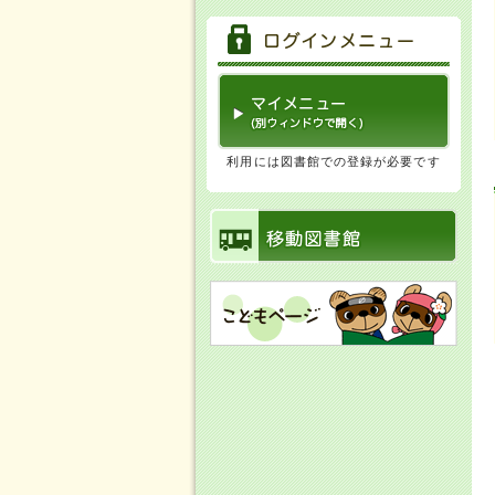
利用には図書館での登録が必要です