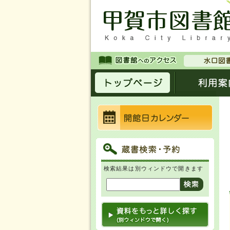
検索結果は別ウィンドウで開きます