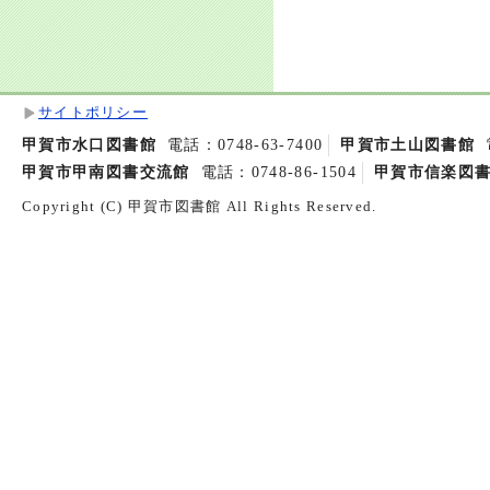
サイトポリシー
甲賀市水口図書館
電話：0748-63-7400
甲賀市土山図書館
甲賀市甲南図書交流館
電話：0748-86-1504
甲賀市信楽図
Copyright (C) 甲賀市図書館 All Rights Reserved.