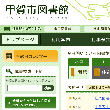
検索結果は別ウィンドウで開きます
信楽図書
8月6日
【重要】
8月6日