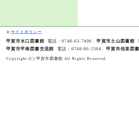
サイトポリシー
甲賀市水口図書館
電話：0748-63-7400
甲賀市土山図書館
甲賀市甲南図書交流館
電話：0748-86-1504
甲賀市信楽図
Copyright (C) 甲賀市図書館 All Rights Reserved.