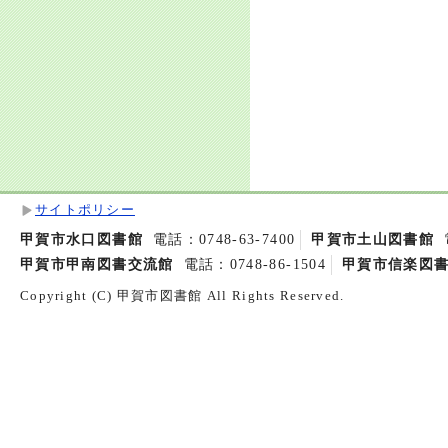
サイトポリシー
甲賀市水口図書館
電話：0748-63-7400
甲賀市土山図書館
甲賀市甲南図書交流館
電話：0748-86-1504
甲賀市信楽図
Copyright (C) 甲賀市図書館 All Rights Reserved.