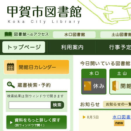
検索結果は別ウィンドウで開きます
水口図書
8月5日