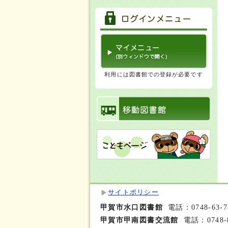
利用には図書館での登録が必要です
サイトポリシー
甲賀市水口図書館
電話：0748-63-7
甲賀市甲南図書交流館
電話：0748-8