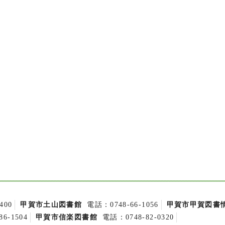
400
甲賀市土山図書館
電話：0748-66-1056
甲賀市甲賀図書
6-1504
甲賀市信楽図書館
電話：0748-82-0320