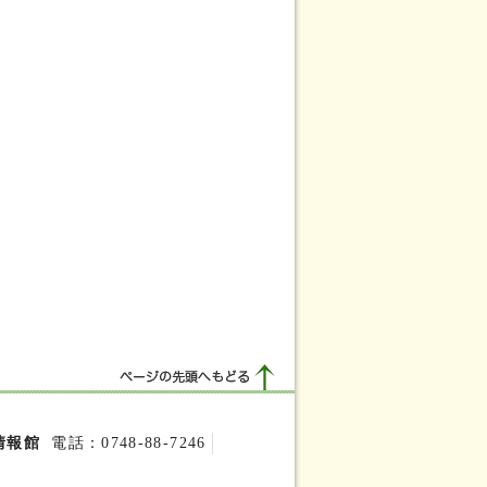
情報館
電話：0748-88-7246