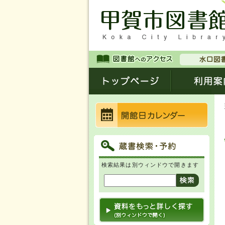
検索結果は別ウィンドウで開きます