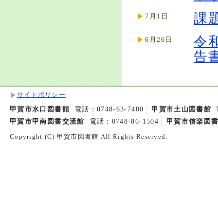
課
7月1日
令
6月26日
告
サイトポリシー
甲賀市水口図書館
電話：0748-63-7400
甲賀市土山図書館
甲賀市甲南図書交流館
電話：0748-86-1504
甲賀市信楽図
Copyright (C) 甲賀市図書館 All Rights Reserved.